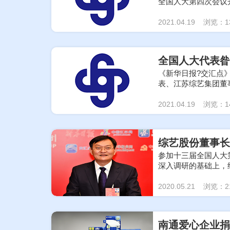
全国人大第四次会议
2021.04.19 浏览：1
全国人大代表昝
《新华日报?交汇点
表、江苏综艺集团董
2021.04.19 浏览：1
综艺股份董事长
参加十三届全国人大第
深入调研的基础上，
2020.05.21 浏览：2
南通爱心企业捐